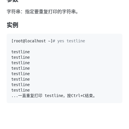
字符串：指定要重复打印的字符串。
实例
[
root@localhost ~
]
# yes testline
..