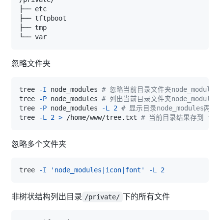
忽略文件夹
tree 
-I
 node_modules 
# 忽略当前目录文件夹node_modules
tree 
-P
 node_modules 
# 列出当前目录文件夹node_modul
tree 
-P
 node_modules 
-L
2
# 显示目录node_modules
tree 
-L
2
>
 /home/www/tree.txt 
# 当前目录结果存到 tre
忽略多个文件夹
tree 
-I
'node_modules|icon|font'
-L
2
非树状结构列出目录
下的所有文件
/private/