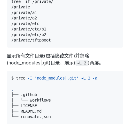
显示所有文件目录(包括隐藏文件)并忽略
(node_modules|.git)目录，展示(
)两层。
-L 2
$ tree 
-I
'node_modules|.git'
-L
2
-a
.