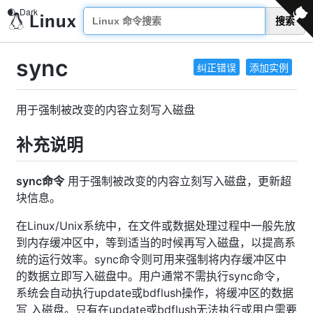
搜索
sync
纠正错误
添加实例
用于强制被改变的内容立刻写入磁盘
补充说明
sync命令
用于强制被改变的内容立刻写入磁盘，更新超
块信息。
在Linux/Unix系统中，在文件或数据处理过程中一般先放
到内存缓冲区中，等到适当的时候再写入磁盘，以提高系
统的运行效率。sync命令则可用来强制将内存缓冲区中
的数据立即写入磁盘中。用户通常不需执行sync命令，
系统会自动执行update或bdflush操作，将缓冲区的数据
写 入磁盘。只有在update或bdflush无法执行或用户需要