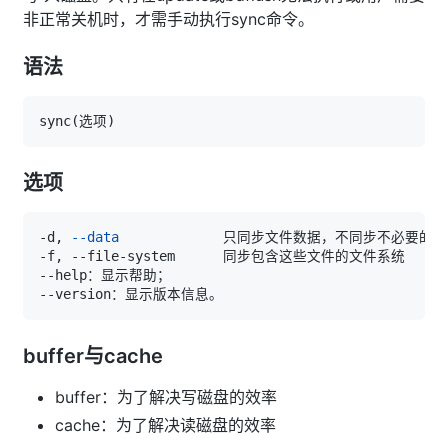
非正常关机时，才需手动执行sync命令。
语法
sync
(
选项
)
选项
-d, 
--data
buffer与cache
buffer：为了解决写磁盘的效率
cache：为了解决读磁盘的效率