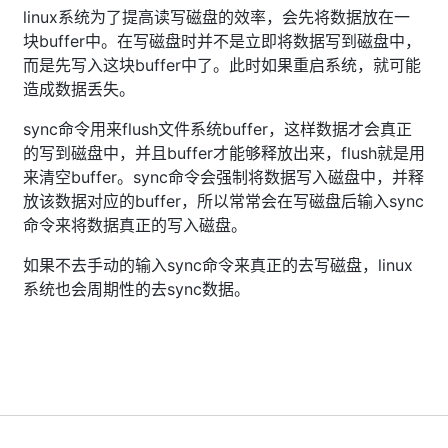
linux系统为了提高读写磁盘的效率，会先将数据放在一
块buffer中。在写磁盘时并不是立即将数据写到磁盘中，
而是先写入这块buffer中了。此时如果重启系统，就可能
造成数据丢失。
sync命令用来flush文件系统buffer，这样数据才会真正
的写到磁盘中，并且buffer才能够释放出来，flush就是用
来清空buffer。sync命令会强制将数据写入磁盘中，并释
放该数据对应的buffer，所以常常会在写磁盘后输入sync
命令来将数据真正的写入磁盘。
如果不去手动的输入sync命令来真正的去写磁盘，linux
系统也会周期性的去sync数据。