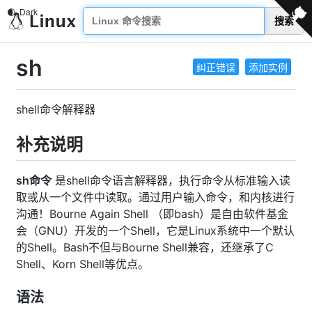
搜索
sh
纠正错误
添加实例
shell命令解释器
补充说明
sh命令
是shell命令语言解释器，执行命令从标准输入读
取或从一个文件中读取。通过用户输入命令，和内核进行
沟通！Bourne Again Shell （即bash）是自由软件基金
会（GNU）开发的一个Shell，它是Linux系统中一个默认
的Shell。Bash不但与Bourne Shell兼容，还继承了C
Shell、Korn Shell等优点。
语法