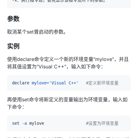
参数
取消某个set曾启动的参数。
实例
使用declare命令定义一个新的环境变量"mylove"，并且
将其值设置为"Visual C++"，输入如下命令：
declare
mylove
=
'Visual C++'
#定义新环境变量
再使用set命令将新定义的变量输出为环境变量，输入如
下命令：
set
-a
 mylove                 
#设置为环境变量