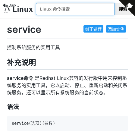
搜索
service
纠正错误
添加实例
控制系统服务的实用工具
补充说明
service命令
是Redhat Linux兼容的发行版中用来控制系
统服务的实用工具，它以启动、停止、重新启动和关闭系
统服务，还可以显示所有系统服务的当前状态。
语法
service
(
选项
)
(
参数
)