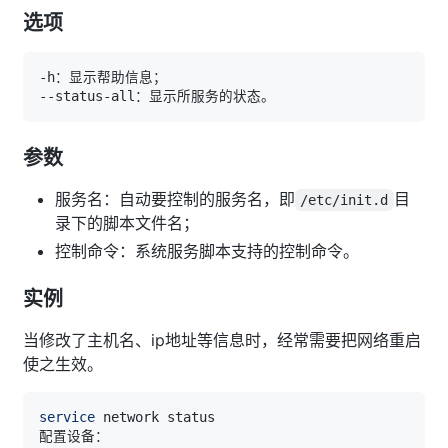
选项
参数
服务名：自动要控制的服务名，即
目
/etc/init.d
录下的脚本文件名；
控制命令：系统服务脚本支持的控制命令。
实例
当修改了主机名、ip地址等信息时，经常需要把网络重启
使之生效。
service