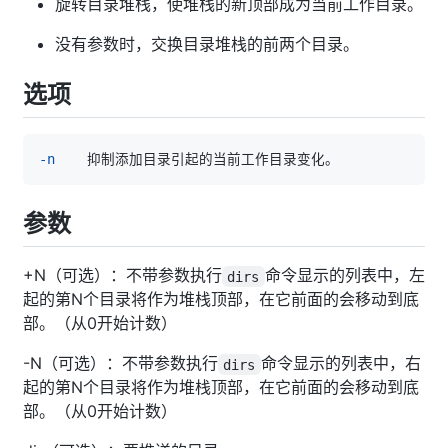
旋转目录堆栈，使堆栈的新顶部成为当前工作目录。
没有参数时，交换目录堆栈的前两个目录。
选项
-n
参数
+N（可选）：不带参数执行
命令显示的列表中，左
dirs
起的第N个目录将作为堆栈顶部，在它前面的会移动到底
部。（从0开始计数）
-N（可选）：不带参数执行
命令显示的列表中，右
dirs
起的第N个目录将作为堆栈顶部，在它前面的会移动到底
部。（从0开始计数）