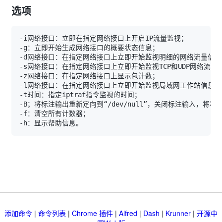
选项
添加命令
|
命令列表
|
Chrome 插件
|
Alfred
|
Dash
|
Krunner
|
开源中