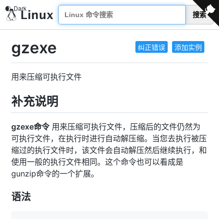
搜索
gzexe
纠正错误
添加实例
用来压缩可执行文件
补充说明
gzexe命令
用来压缩可执行文件，压缩后的文件仍然为
可执行文件，在执行时进行自动解压缩。当您去执行被压
缩过的执行文件时，该文件会自动解压然后继续执行，和
使用一般的执行文件相同。这个命令也可以看成是
gunzip命令的一个扩展。
语法