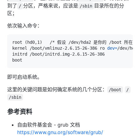
到了
分区，严格来说，应该是
目录所在的分
/
/sbin
区；
依次输入命令：
root 
(
hd0,1
)
kernel /boot/vmlinuz-2.6.15-26-386 ro 
dev
=
即可启动系统。
这里的关键问题是如何确定系统的几个分区：
/boot
/
/sbin
参考资料
自由软件基金会 - grub 文档
https://www.gnu.org/software/grub/