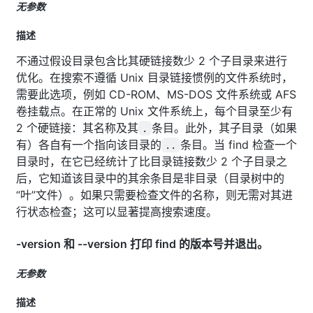
无参数
描述
不通过假设目录包含比其硬链接数少 2 个子目录来进行
优化。在搜索不遵循 Unix 目录链接惯例的文件系统时，
需要此选项，例如 CD-ROM、MS-DOS 文件系统或 AFS
卷挂载点。在正常的 Unix 文件系统上，每个目录至少有
2 个硬链接：其名称及其
条目。此外，其子目录（如果
.
有）各自有一个指向该目录的
条目。当 find 检查一个
..
目录时，在它已经统计了比目录链接数少 2 个子目录之
后，它知道该目录中的其余条目是非目录（目录树中的
“叶”文件）。如果只需要检查文件的名称，则无需对其进
行状态检查；这可以显著提高搜索速度。
-version 和 --version 打印 find 的版本号并退出。
无参数
描述