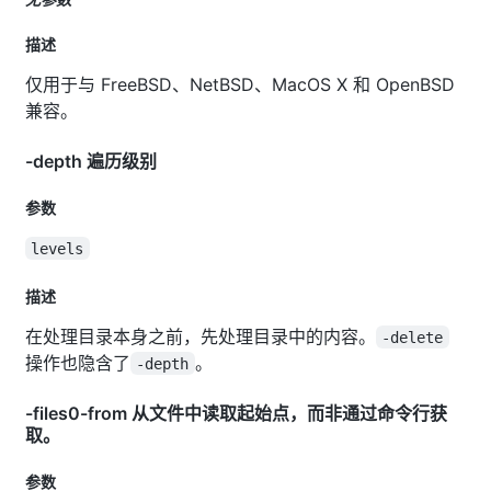
描述
仅用于与 FreeBSD、NetBSD、MacOS X 和 OpenBSD
兼容。
-depth 遍历级别
参数
levels
描述
在处理目录本身之前，先处理目录中的内容。
-delete
操作也隐含了
。
-depth
-files0-from 从文件中读取起始点，而非通过命令行获
取。
参数