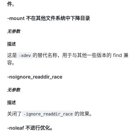
件
。
-mount 不在其他文件系统中下降目录
无参数
描述
这是
的替代名称，用于与其他一些版本的 find 兼
-xdev
容。
-noignore_readdir_race
无参数
描述
关闭了
的效果。
-ignore_readdir_race
-noleaf 不进行优化。