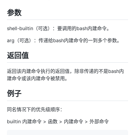
参数
shell-builtin（可选）：要调用的bash内建命令。
arg（可选）：传递给bash内建命令的一到多个参数。
返回值
返回该内建命令执行的返回值，除非传递的不是bash内
建命令或该内建命令被禁用。
例子
同名情况下的优先级顺序：
builtin 内建命令 > 函数 > 内建命令 > 外部命令