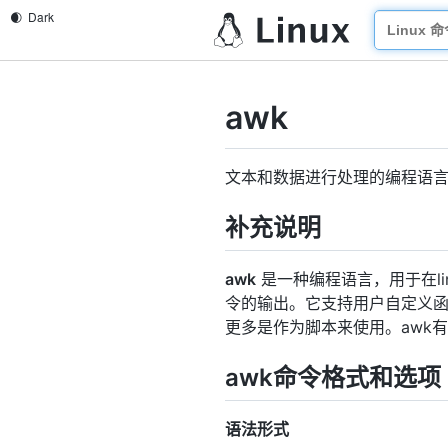
awk
文本和数据进行处理的编程语
补充说明
awk
是一种编程语言，用于在lin
令的输出。它支持用户自定义函数
更多是作为脚本来使用。awk
awk命令格式和选项
语法形式