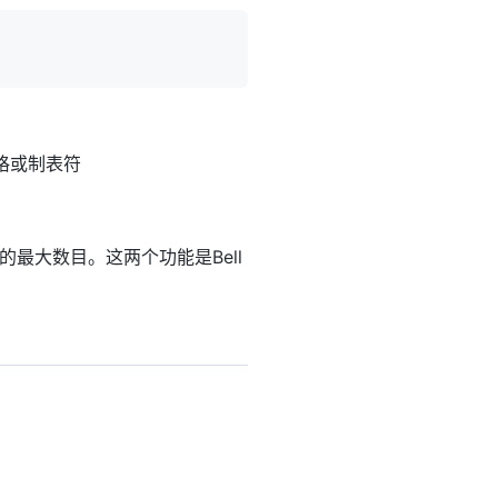
格或制表符
的最大数目。这两个功能是Bell