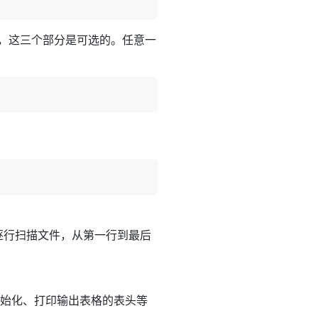
成，这三个部分是可选的。任意一
逐行扫描文件，从第一行到最后
始化、打印输出表格的表头等