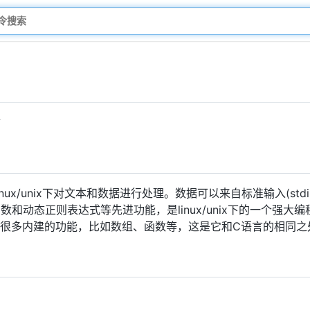
言
ux/unix下对文本和数据进行处理。数据可以来自标准输入(st
和动态正则表达式等先进功能，是linux/unix下的一个强大
有很多内建的功能，比如数组、函数等，这是它和C语言的相同之