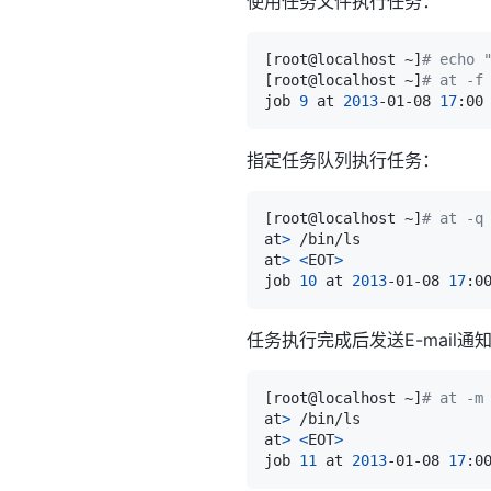
使用任务文件执行任务：
[
root@localhost ~
]
# echo 
[
root@localhost ~
]
# at -f
job 
9
 at 
2013
-01-08 
17
指定任务队列执行任务：
[
root@localhost ~
]
# at -q
at
>
at
>
<
EOT
>
job 
10
 at 
2013
-01-08 
17
任务执行完成后发送E-mail通
[
root@localhost ~
]
# at -m
at
>
at
>
<
EOT
>
job 
11
 at 
2013
-01-08 
17