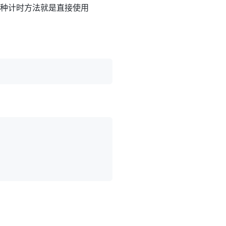
有一种计时方法就是直接使用